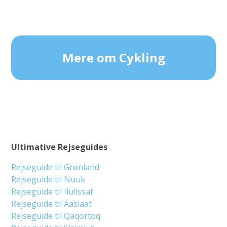
Mere om Cykling
Ultimative Rejseguides
Rejseguide til Grønland
Rejseguide til Nuuk
Rejseguide til Ilulissat
Rejseguide til Aasiaat
Rejseguide til Qaqortoq