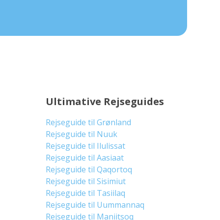
Ultimative Rejseguides
Rejseguide til Grønland
Rejseguide til Nuuk
Rejseguide til Ilulissat
Rejseguide til Aasiaat
Rejseguide til Qaqortoq
Rejseguide til Sisimiut
Rejseguide til Tasiilaq
Rejseguide til Uummannaq
Rejseguide til Maniitsoq