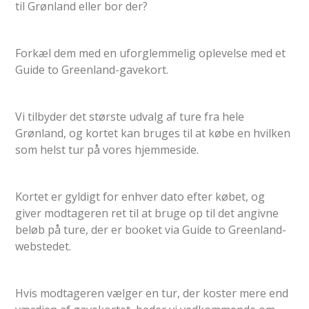
til Grønland eller bor der?
Forkæl dem med en uforglemmelig oplevelse med et
Guide to Greenland-gavekort.
Vi tilbyder det største udvalg af ture fra hele
Grønland, og kortet kan bruges til at købe en hvilken
som helst tur på vores hjemmeside.
Kortet er gyldigt for enhver dato efter købet, og
giver modtageren ret til at bruge op til det angivne
beløb på ture, der er booket via Guide to Greenland-
webstedet.
Hvis modtageren vælger en tur, der koster mere end