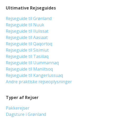
Ultimative Rejseguides
Rejseguide til Grønland
Rejseguide til Nuuk
Rejseguide til Ilulissat
Rejseguide til Aasiaat
Rejseguide til Qaqortoq
Rejseguide til Sisimiut
Rejseguide til Tasiilaq
Rejseguide til Uummannaq
Rejseguide til Maniitsoq
Rejseguide til Kangerlussuaq
Andre praktiske rejseoplysninger
Typer af Rejser
Pakkerejser
Dagsture i Grønland