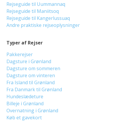
Rejseguide til Uummannaq
Rejseguide til Maniitsoq
Rejseguide til Kangerlussuaq
Andre praktiske rejseoplysninger
Typer af Rejser
Pakkerejser
Dagsture i Grønland
Dagsture om sommeren
Dagsture om vinteren
Fra Island til Grønland
Fra Danmark til Grønland
Hundeslædeture
Billeje i Grønland
Overnatning i Grønland
Køb et gavekort