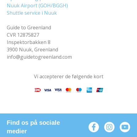
Nuuk Airport (GOH/BGGH)
Shuttle service i Nuuk
Guide to Greenland
CVR 12875827
Inspektorbakken 8
3900 Nuuk, Greenland
info@guidetogreenland.com
Vi accepterer de følgende kort
Find os på sociale
medier