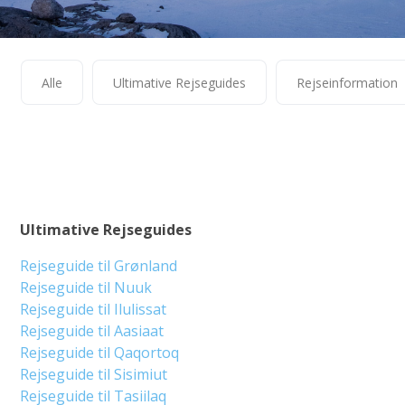
Alle
Ultimative Rejseguides
Rejseinformation
Ultimative Rejseguides
Rejseguide til Grønland
Rejseguide til Nuuk
Rejseguide til Ilulissat
Rejseguide til Aasiaat
Rejseguide til Qaqortoq
Rejseguide til Sisimiut
Rejseguide til Tasiilaq