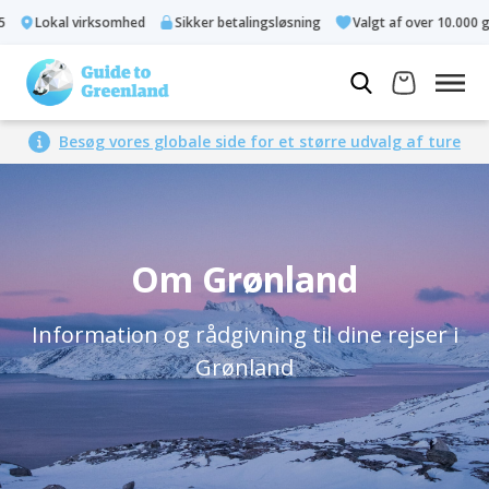
Lokal virksomhed
Sikker betalingsløsning
Valgt af over 10.000 g
Besøg vores globale side for et større udvalg af ture
Om Grønland
Information og rådgivning til dine rejser i
Grønland