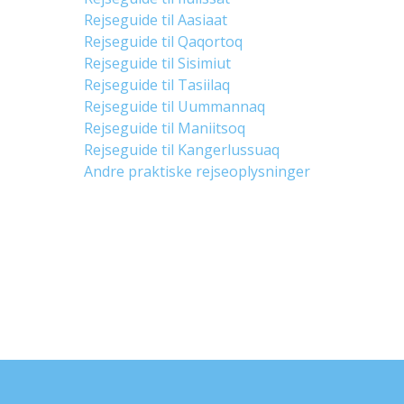
Rejseguide til Aasiaat
Rejseguide til Qaqortoq
Rejseguide til Sisimiut
Rejseguide til Tasiilaq
Rejseguide til Uummannaq
Rejseguide til Maniitsoq
Rejseguide til Kangerlussuaq
Andre praktiske rejseoplysninger