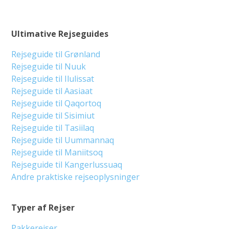
Ultimative Rejseguides
Rejseguide til Grønland
Rejseguide til Nuuk
Rejseguide til Ilulissat
Rejseguide til Aasiaat
Rejseguide til Qaqortoq
Rejseguide til Sisimiut
Rejseguide til Tasiilaq
Rejseguide til Uummannaq
Rejseguide til Maniitsoq
Rejseguide til Kangerlussuaq
Andre praktiske rejseoplysninger
Typer af Rejser
Pakkerejser