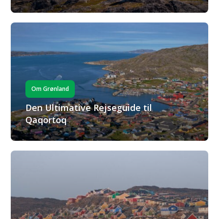
Om Grønland
Den Ultimative Rejseguide til
Qaqortoq