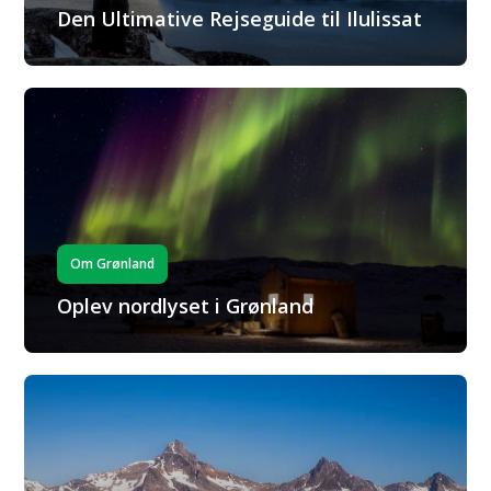
Den Ultimative Rejseguide til Ilulissat
Om Grønland
Oplev nordlyset i Grønland