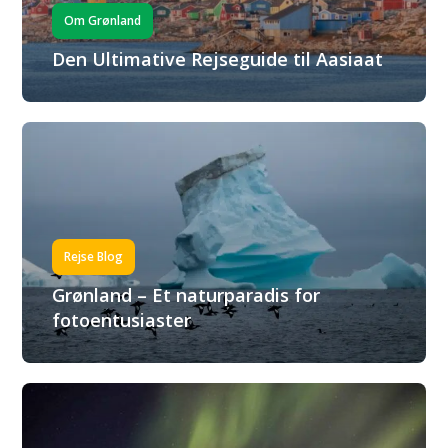
Om Grønland
Den Ultimative Rejseguide til Aasiaat
Rejse Blog
Grønland – Et naturparadis for
fotoentusiaster