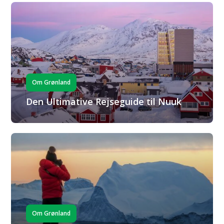
Om Grønland
Den Ultimative Rejseguide til Nuuk
Om Grønland