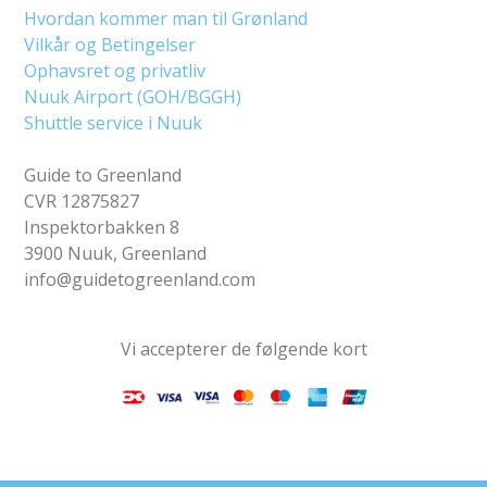
Hvordan kommer man til Grønland
Vilkår og Betingelser
Ophavsret og privatliv
Nuuk Airport (GOH/BGGH)
Shuttle service i Nuuk
Guide to Greenland
CVR 12875827
Inspektorbakken 8
3900 Nuuk, Greenland
info@guidetogreenland.com
Vi accepterer de følgende kort