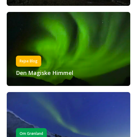
Rejse Blog
Den Magiske Himmel
Om Grønland