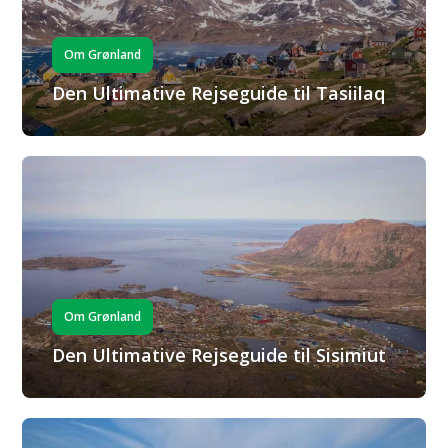
Om Grønland
Den Ultimative Rejseguide til Tasiilaq
Om Grønland
Den Ultimative Rejseguide til Sisimiut