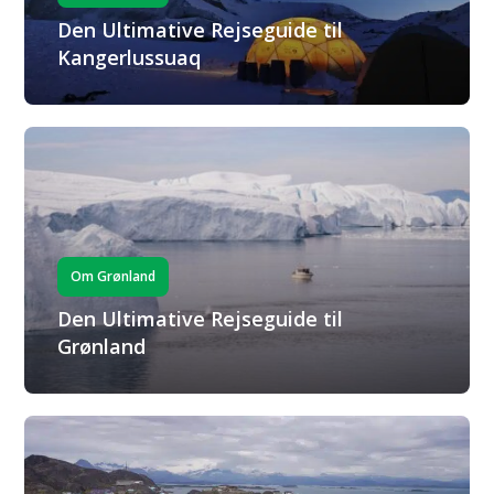
Den Ultimative Rejseguide til
Kangerlussuaq
Om Grønland
Den Ultimative Rejseguide til
Grønland