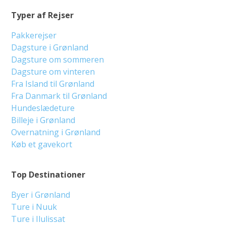
Typer af Rejser
Pakkerejser
Dagsture i Grønland
Dagsture om sommeren
Dagsture om vinteren
Fra Island til Grønland
Fra Danmark til Grønland
Hundeslædeture
Billeje i Grønland
Overnatning i Grønland
Køb et gavekort
Top Destinationer
Byer i Grønland
Ture i Nuuk
Ture i Ilulissat