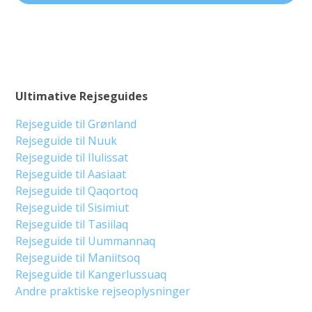
Ultimative Rejseguides
Rejseguide til Grønland
Rejseguide til Nuuk
Rejseguide til Ilulissat
Rejseguide til Aasiaat
Rejseguide til Qaqortoq
Rejseguide til Sisimiut
Rejseguide til Tasiilaq
Rejseguide til Uummannaq
Rejseguide til Maniitsoq
Rejseguide til Kangerlussuaq
Andre praktiske rejseoplysninger