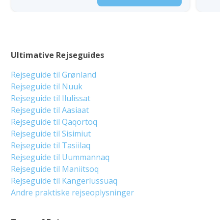
Ultimative Rejseguides
Rejseguide til Grønland
Rejseguide til Nuuk
Rejseguide til Ilulissat
Rejseguide til Aasiaat
Rejseguide til Qaqortoq
Rejseguide til Sisimiut
Rejseguide til Tasiilaq
Rejseguide til Uummannaq
Rejseguide til Maniitsoq
Rejseguide til Kangerlussuaq
Andre praktiske rejseoplysninger