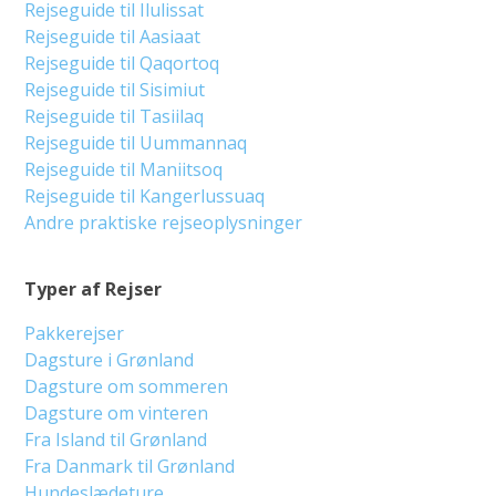
Rejseguide til Ilulissat
Rejseguide til Aasiaat
Rejseguide til Qaqortoq
Rejseguide til Sisimiut
Rejseguide til Tasiilaq
Rejseguide til Uummannaq
Rejseguide til Maniitsoq
Rejseguide til Kangerlussuaq
Andre praktiske rejseoplysninger
Typer af Rejser
Pakkerejser
Dagsture i Grønland
Dagsture om sommeren
Dagsture om vinteren
Fra Island til Grønland
Fra Danmark til Grønland
Hundeslædeture