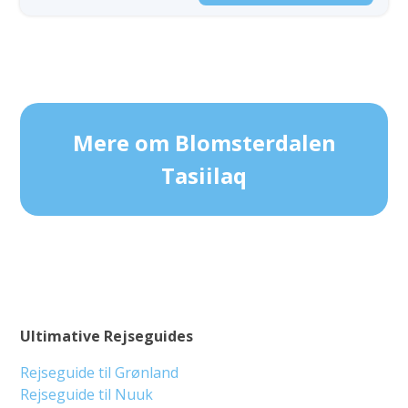
Mere om Blomsterdalen
Tasiilaq
Ultimative Rejseguides
Rejseguide til Grønland
Rejseguide til Nuuk