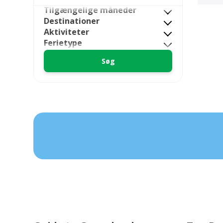
Tilgængelige måneder
Destinationer
Aktiviteter
Ferietype