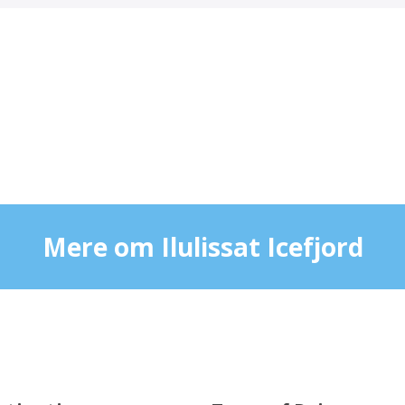
Mere om Ilulissat Icefjord