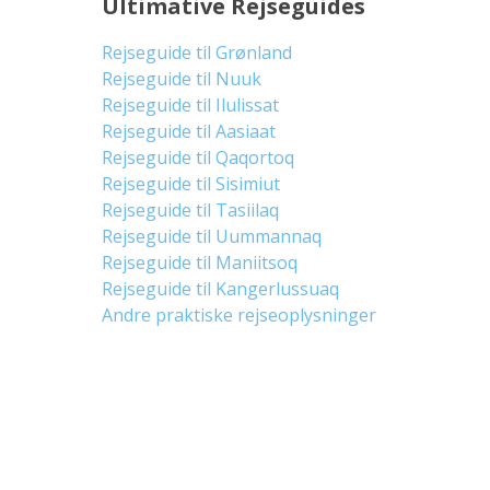
Ultimative Rejseguides
Rejseguide til Grønland
Rejseguide til Nuuk
Rejseguide til Ilulissat
Rejseguide til Aasiaat
Rejseguide til Qaqortoq
Rejseguide til Sisimiut
Rejseguide til Tasiilaq
Rejseguide til Uummannaq
Rejseguide til Maniitsoq
Rejseguide til Kangerlussuaq
Andre praktiske rejseoplysninger