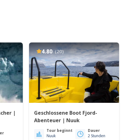
4.80
(20)
cher |
Geschlossene Boot Fjord-
Abenteuer | Nuuk
Tour beginnt
Dauer
er
Nuuk
2 Stunden