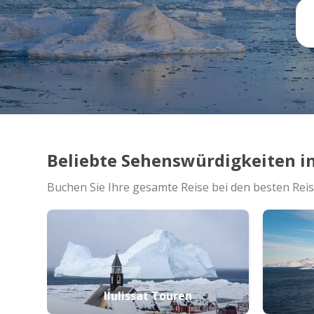
Beliebte Sehenswürdigkeiten i
Buchen Sie Ihre gesamte Reise bei den besten Rei
Ilulissat Touren