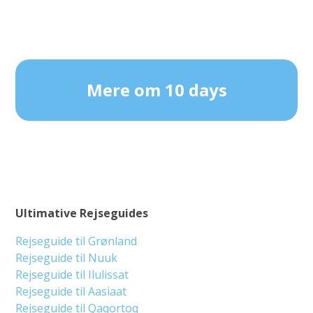
Mere om 10 days
Ultimative Rejseguides
Rejseguide til Grønland
Rejseguide til Nuuk
Rejseguide til Ilulissat
Rejseguide til Aasiaat
Rejseguide til Qaqortoq