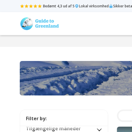
Bedømt 4,3 ud af 5
Lokal virksomhed
Sikker bet
Filter by:
Tilgængelige måneder