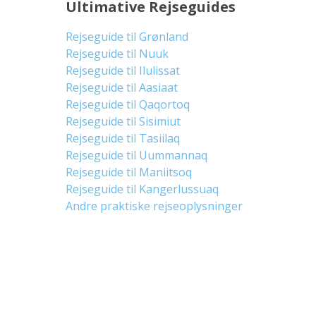
Ultimative Rejseguides
Rejseguide til Grønland
Rejseguide til Nuuk
Rejseguide til Ilulissat
Rejseguide til Aasiaat
Rejseguide til Qaqortoq
Rejseguide til Sisimiut
Rejseguide til Tasiilaq
Rejseguide til Uummannaq
Rejseguide til Maniitsoq
Rejseguide til Kangerlussuaq
Andre praktiske rejseoplysninger