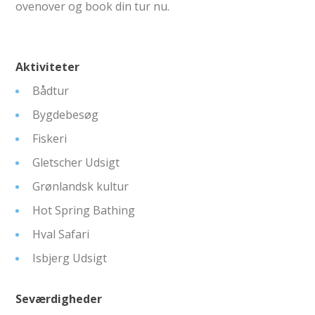
ovenover og book din tur nu.
Aktiviteter
Bådtur
Bygdebesøg
Fiskeri
Gletscher Udsigt
Grønlandsk kultur
Hot Spring Bathing
Hval Safari
Isbjerg Udsigt
Seværdigheder