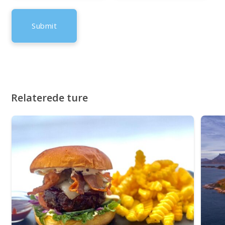
Relaterede ture