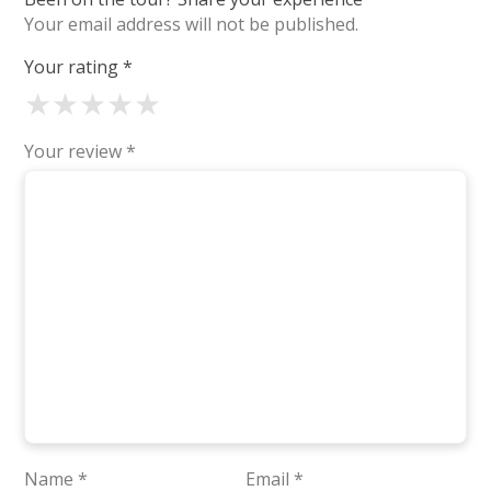
Your email address will not be published.
Your rating
*
★
★
★
★
★
Your review
*
Name
*
Email
*