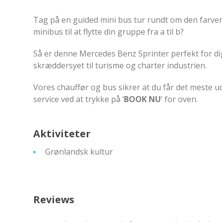
Tag på en guided mini bus tur rundt om den farver
minibus til at flytte din gruppe fra a til b?
Så er denne Mercedes Benz Sprinter perfekt for di
skræddersyet til turisme og charter industrien.
Vores chauffør og bus sikrer at du får det meste ud
service ved at trykke på ‘
BOOK NU
‘ for oven.
Aktiviteter
Grønlandsk kultur
Reviews