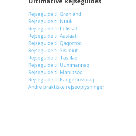
Ultimative Rejseguides
Rejseguide til Grønland
Rejseguide til Nuuk
Rejseguide til Ilulissat
Rejseguide til Aasiaat
Rejseguide til Qaqortoq
Rejseguide til Sisimiut
Rejseguide til Tasiilaq
Rejseguide til Uummannaq
Rejseguide til Maniitsoq
Rejseguide til Kangerlussuaq
Andre praktiske rejseoplysninger