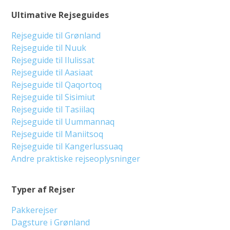
Ultimative Rejseguides
Rejseguide til Grønland
Rejseguide til Nuuk
Rejseguide til Ilulissat
Rejseguide til Aasiaat
Rejseguide til Qaqortoq
Rejseguide til Sisimiut
Rejseguide til Tasiilaq
Rejseguide til Uummannaq
Rejseguide til Maniitsoq
Rejseguide til Kangerlussuaq
Andre praktiske rejseoplysninger
Typer af Rejser
Pakkerejser
Dagsture i Grønland