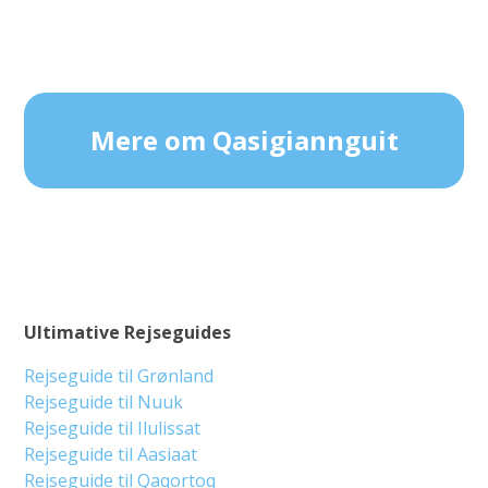
Mere om Qasigiannguit
Ultimative Rejseguides
Rejseguide til Grønland
Rejseguide til Nuuk
Rejseguide til Ilulissat
Rejseguide til Aasiaat
Rejseguide til Qaqortoq