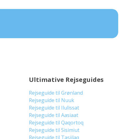
Ultimative Rejseguides
Rejseguide til Grønland
Rejseguide til Nuuk
Rejseguide til Ilulissat
Rejseguide til Aasiaat
Rejseguide til Qaqortoq
Rejseguide til Sisimiut
Rejseguide til Tasiilaq