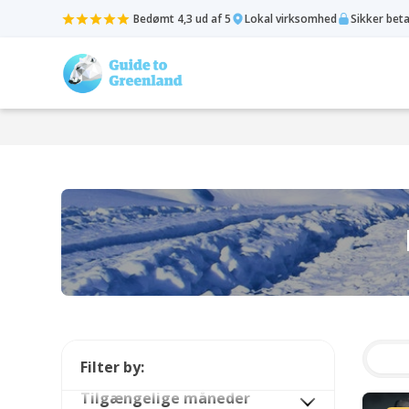
Bedømt 4,3 ud af 5
Lokal virksomhed
Sikker bet
Filter by:
Tilgængelige måneder