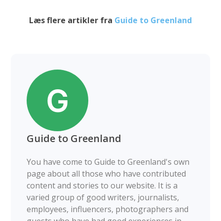
Læs flere artikler fra
Guide to Greenland
Guide to Greenland
You have come to Guide to Greenland's own
page about all those who have contributed
content and stories to our website. It is a
varied group of good writers, journalists,
employees, influencers, photographers and
guests who have had good experiences in