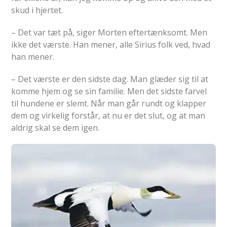
skud i hjertet.
– Det var tæt på, siger Morten eftertænksomt. Men
ikke det værste. Han mener, alle Sirius folk ved, hvad
han mener.
– Det værste er den sidste dag. Man glæder sig til at
komme hjem og se sin familie. Men det sidste farvel
til hundene er slemt. Når man går rundt og klapper
dem og virkelig forstår, at nu er det slut, og at man
aldrig skal se dem igen.