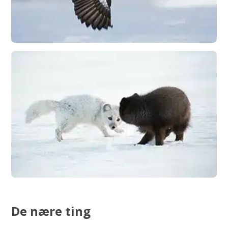
De nære ting