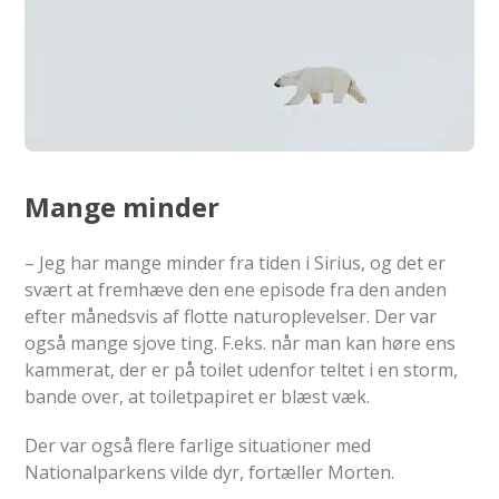
Mange minder
– Jeg har mange minder fra tiden i Sirius, og det er
svært at fremhæve den ene episode fra den anden
efter månedsvis af flotte naturoplevelser. Der var
også mange sjove ting. F.eks. når man kan høre ens
kammerat, der er på toilet udenfor teltet i en storm,
bande over, at toiletpapiret er blæst væk.
Der var også flere farlige situationer med
Nationalparkens vilde dyr, fortæller Morten.