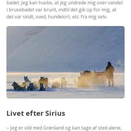
badet. Jeg kan huske, at jeg undrede mig over vandet
i brusebadet var brunt, indtil det gik op for mig, at
det var skidt, sved, hundelort, etc. fra mig selv.
Livet efter Sirius
– Jeg er vild med Grønland og kan tage af sted alene,