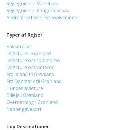
Rejseguide til Maniitsoq
Rejseguide til Kangerlussuaq
Andre praktiske rejseoplysninger
Typer af Rejser
Pakkerejser
Dagsture i Grønland
Dagsture om sommeren
Dagsture om vinteren
Fra Island til Grønland
Fra Danmark til Grønland
Hundeslædeture
Billeje i Grønland
Overnatning i Grønland
Køb et gavekort
Top Destinationer