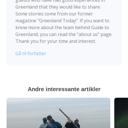
Greenland that they would like to share.
Some stories come from our former
magazine "Greenland Today". If you want to
know more about the team behind Guide to
Greenland, you can read the "about us" page.
Thank you for your time and interest.
Gå til forfatter
Andre interessante artikler