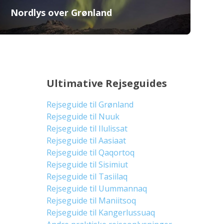
Nordlys over Grønland
Ultimative Rejseguides
Rejseguide til Grønland
Rejseguide til Nuuk
Rejseguide til Ilulissat
Rejseguide til Aasiaat
Rejseguide til Qaqortoq
Rejseguide til Sisimiut
Rejseguide til Tasiilaq
Rejseguide til Uummannaq
Rejseguide til Maniitsoq
Rejseguide til Kangerlussuaq