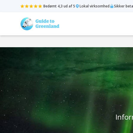
Bedømt 4,3 ud af 5
Lokal virksomhed
Sikker bet
Infor