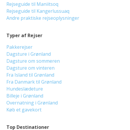
Rejseguide til Maniitsoq
Rejseguide til Kangerlussuaq
Andre praktiske rejseoplysninger
Typer af Rejser
Pakkerejser
Dagsture i Grønland
Dagsture om sommeren
Dagsture om vinteren
Fra Island til Grønland
Fra Danmark til Grønland
Hundeslædeture
Billeje i Grønland
Overnatning i Grønland
Køb et gavekort
Top Destinationer