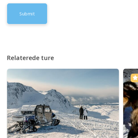
Relaterede ture