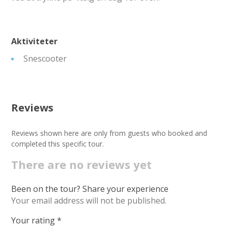
Aktiviteter
Snescooter
Reviews
Reviews shown here are only from guests who booked and
completed this specific tour.
There are no reviews yet
Been on the tour? Share your experience
Your email address will not be published.
Your rating
*