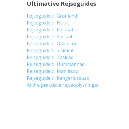
Ultimative Rejseguides
Rejseguide til Grønland
Rejseguide til Nuuk
Rejseguide til Ilulissat
Rejseguide til Aasiaat
Rejseguide til Qaqortoq
Rejseguide til Sisimiut
Rejseguide til Tasiilaq
Rejseguide til Uummannaq
Rejseguide til Maniitsoq
Rejseguide til Kangerlussuaq
Andre praktiske rejseoplysninger