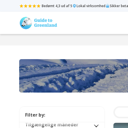
Bedømt 4,3 ud af 5
Lokal virksomhed
Sikker bet
Filter by:
Tilgængelige måneder