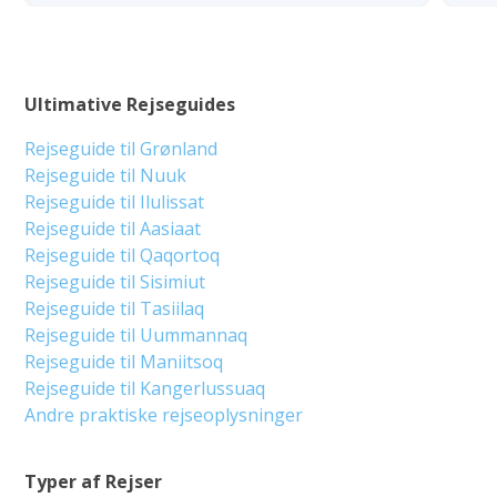
Ultimative Rejseguides
Rejseguide til Grønland
Rejseguide til Nuuk
Rejseguide til Ilulissat
Rejseguide til Aasiaat
Rejseguide til Qaqortoq
Rejseguide til Sisimiut
Rejseguide til Tasiilaq
Rejseguide til Uummannaq
Rejseguide til Maniitsoq
Rejseguide til Kangerlussuaq
Andre praktiske rejseoplysninger
Typer af Rejser