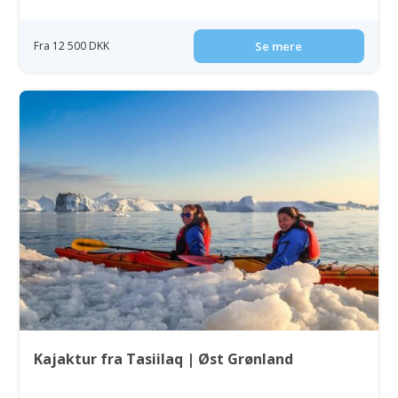
Fra 12 500 DKK
Se mere
Kajaktur fra Tasiilaq | Øst Grønland