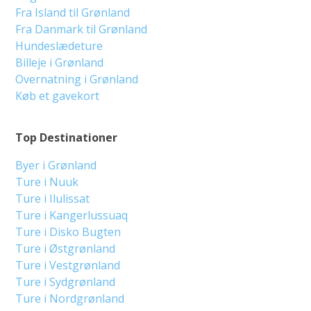
Fra Island til Grønland
Fra Danmark til Grønland
Hundeslædeture
Billeje i Grønland
Overnatning i Grønland
Køb et gavekort
Top Destinationer
Byer i Grønland
Ture i Nuuk
Ture i Ilulissat
Ture i Kangerlussuaq
Ture i Disko Bugten
Ture i Østgrønland
Ture i Vestgrønland
Ture i Sydgrønland
Ture i Nordgrønland