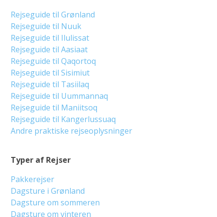
Rejseguide til Grønland
Rejseguide til Nuuk
Rejseguide til Ilulissat
Rejseguide til Aasiaat
Rejseguide til Qaqortoq
Rejseguide til Sisimiut
Rejseguide til Tasiilaq
Rejseguide til Uummannaq
Rejseguide til Maniitsoq
Rejseguide til Kangerlussuaq
Andre praktiske rejseoplysninger
Typer af Rejser
Pakkerejser
Dagsture i Grønland
Dagsture om sommeren
Dagsture om vinteren