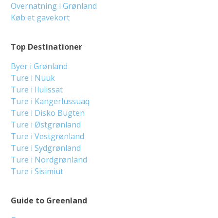
Overnatning i Grønland
Køb et gavekort
Top Destinationer
Byer i Grønland
Ture i Nuuk
Ture i Ilulissat
Ture i Kangerlussuaq
Ture i Disko Bugten
Ture i Østgrønland
Ture i Vestgrønland
Ture i Sydgrønland
Ture i Nordgrønland
Ture i Sisimiut
Guide to Greenland