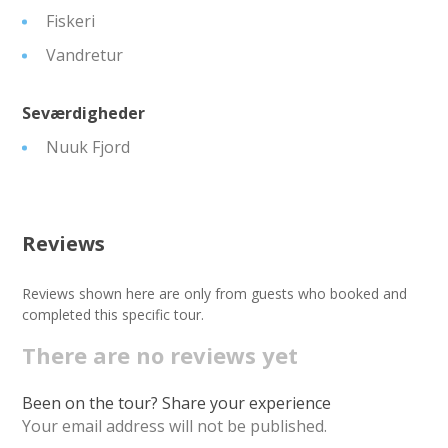
Fiskeri
Vandretur
Seværdigheder
Nuuk Fjord
Reviews
Reviews shown here are only from guests who booked and
completed this specific tour.
There are no reviews yet
Been on the tour? Share your experience
Your email address will not be published.