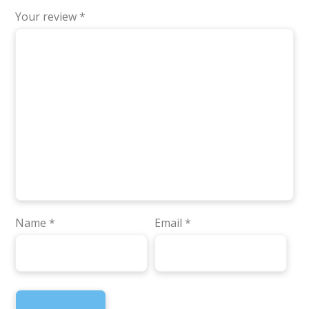
Your review
*
Name
*
Email
*