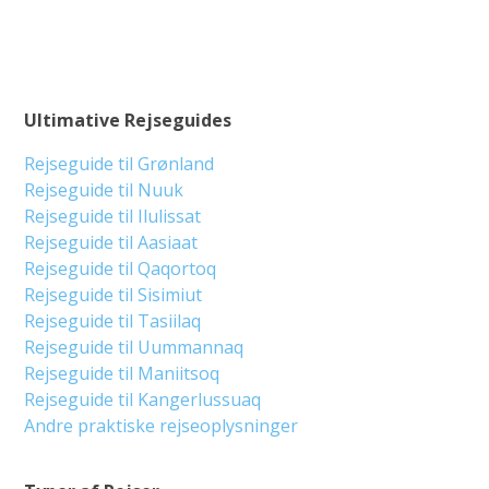
Ultimative Rejseguides
Rejseguide til Grønland
Rejseguide til Nuuk
Rejseguide til Ilulissat
Rejseguide til Aasiaat
Rejseguide til Qaqortoq
Rejseguide til Sisimiut
Rejseguide til Tasiilaq
Rejseguide til Uummannaq
Rejseguide til Maniitsoq
Rejseguide til Kangerlussuaq
Andre praktiske rejseoplysninger