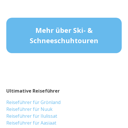
Mehr über Ski- &
Schneeschuhtouren
Ultimative Reiseführer
Reiseführer für Grönland
Reiseführer für Nuuk
Reiseführer für Ilulissat
Reiseführer für Aasiaat