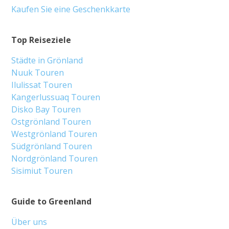
Kaufen Sie eine Geschenkkarte
Top Reiseziele
Städte in Grönland
Nuuk Touren
Ilulissat Touren
Kangerlussuaq Touren
Disko Bay Touren
Ostgrönland Touren
Westgrönland Touren
Südgrönland Touren
Nordgrönland Touren
Sisimiut Touren
Guide to Greenland
Über uns