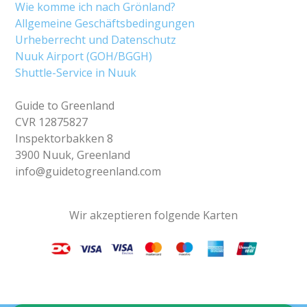
Wie komme ich nach Grönland?
Allgemeine Geschäftsbedingungen
Urheberrecht und Datenschutz
Nuuk Airport (GOH/BGGH)
Shuttle-Service in Nuuk
Guide to Greenland
CVR 12875827
Inspektorbakken 8
3900 Nuuk, Greenland
info@guidetogreenland.com
Wir akzeptieren folgende Karten