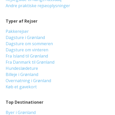
Andre praktiske rejseoplysninger
Typer af Rejser
Pakkerejser
Dagsture i Grønland
Dagsture om sommeren
Dagsture om vinteren
Fra Island til Grønland
Fra Danmark til Grønland
Hundeslædeture
Billeje i Grønland
Overnatning i Grønland
Køb et gavekort
Top Destinationer
Byer i Grønland