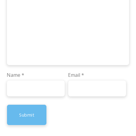
Name
*
Email
*