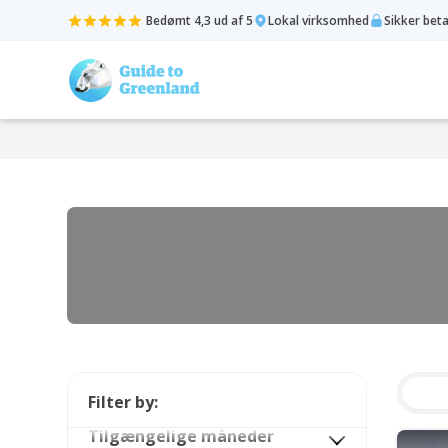
Bedømt 4,3 ud af 5
Lokal virksomhed
Sikker bet
Filter by:
Tilgængelige måneder