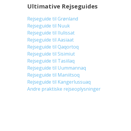
Ultimative Rejseguides
Rejseguide til Grønland
Rejseguide til Nuuk
Rejseguide til Ilulissat
Rejseguide til Aasiaat
Rejseguide til Qaqortoq
Rejseguide til Sisimiut
Rejseguide til Tasiilaq
Rejseguide til Uummannaq
Rejseguide til Maniitsoq
Rejseguide til Kangerlussuaq
Andre praktiske rejseoplysninger