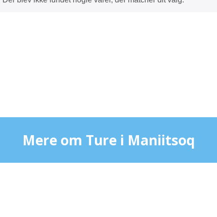
Mere om Ture i Maniitsoq