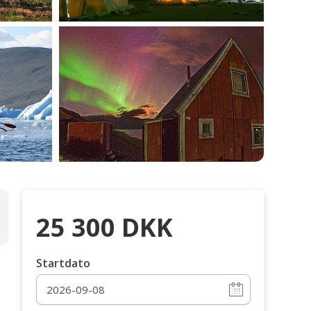
25 300
DKK
Startdato