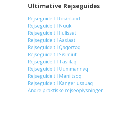
Ultimative Rejseguides
Rejseguide til Grønland
Rejseguide til Nuuk
Rejseguide til Ilulissat
Rejseguide til Aasiaat
Rejseguide til Qaqortoq
Rejseguide til Sisimiut
Rejseguide til Tasiilaq
Rejseguide til Uummannaq
Rejseguide til Maniitsoq
Rejseguide til Kangerlussuaq
Andre praktiske rejseoplysninger