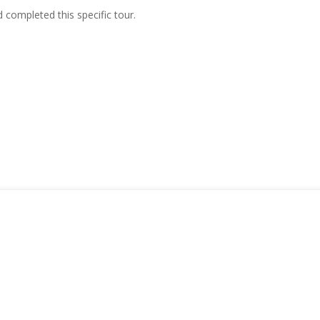
ompleted this specific tour.