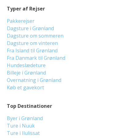
Typer af Rejser
Pakkerejser
Dagsture i Grønland
Dagsture om sommeren
Dagsture om vinteren
Fra Island til Grønland
Fra Danmark til Grønland
Hundeslædeture
Billeje i Grønland
Overnatning i Grønland
Køb et gavekort
Top Destinationer
Byer i Grønland
Ture i Nuuk
Ture i Ilulissat