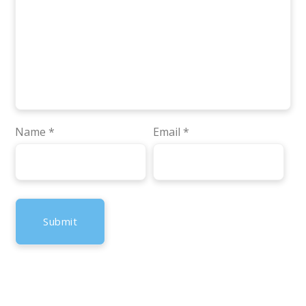
Name
*
Email
*