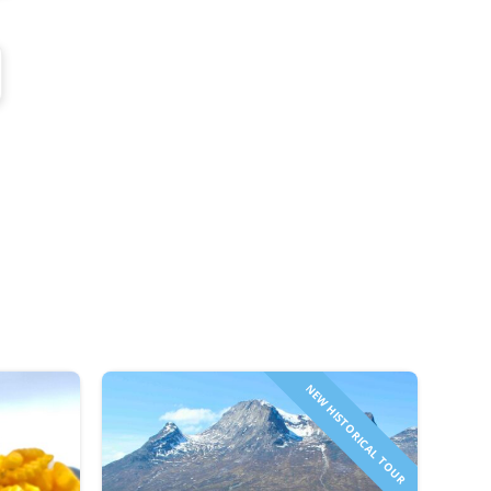
NEW HISTORICAL TOUR