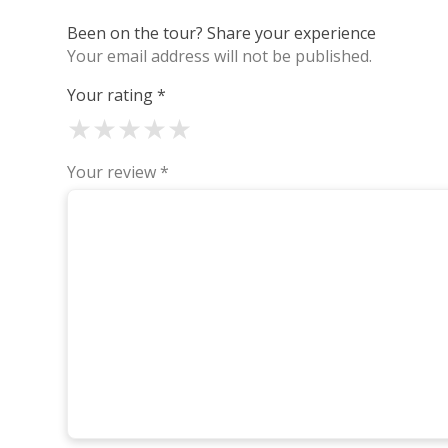
Been on the tour? Share your experience
Your email address will not be published.
Your rating
*
★
★
★
★
★
Your review
*