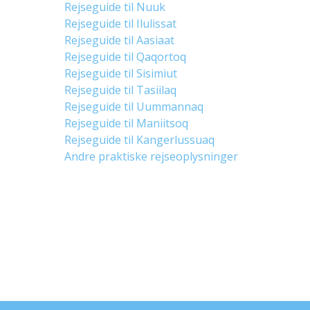
Rejseguide til Nuuk
Rejseguide til Ilulissat
Rejseguide til Aasiaat
Rejseguide til Qaqortoq
Rejseguide til Sisimiut
Rejseguide til Tasiilaq
Rejseguide til Uummannaq
Rejseguide til Maniitsoq
Rejseguide til Kangerlussuaq
Andre praktiske rejseoplysninger