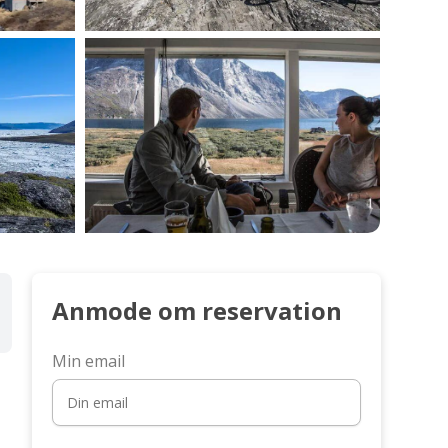
Anmode om reservation
Min email