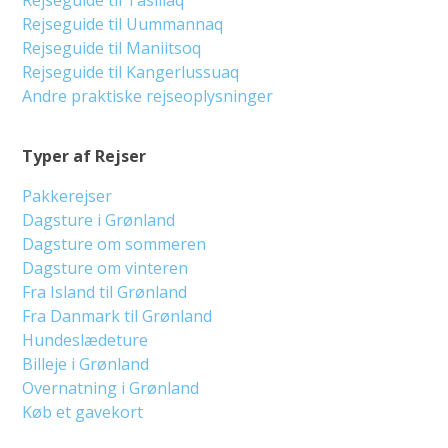
Rejseguide til Uummannaq
Rejseguide til Maniitsoq
Rejseguide til Kangerlussuaq
Andre praktiske rejseoplysninger
Typer af Rejser
Pakkerejser
Dagsture i Grønland
Dagsture om sommeren
Dagsture om vinteren
Fra Island til Grønland
Fra Danmark til Grønland
Hundeslædeture
Billeje i Grønland
Overnatning i Grønland
Køb et gavekort