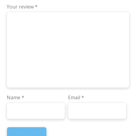
Your review
*
Name
*
Email
*