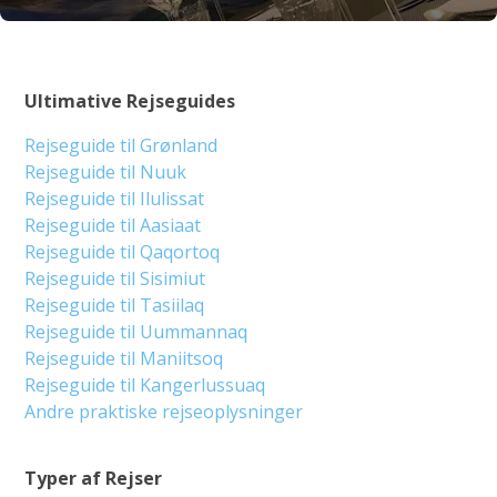
Ultimative Rejseguides
Rejseguide til Grønland
Rejseguide til Nuuk
Rejseguide til Ilulissat
Rejseguide til Aasiaat
Rejseguide til Qaqortoq
Rejseguide til Sisimiut
Rejseguide til Tasiilaq
Rejseguide til Uummannaq
Rejseguide til Maniitsoq
Rejseguide til Kangerlussuaq
Andre praktiske rejseoplysninger
Typer af Rejser