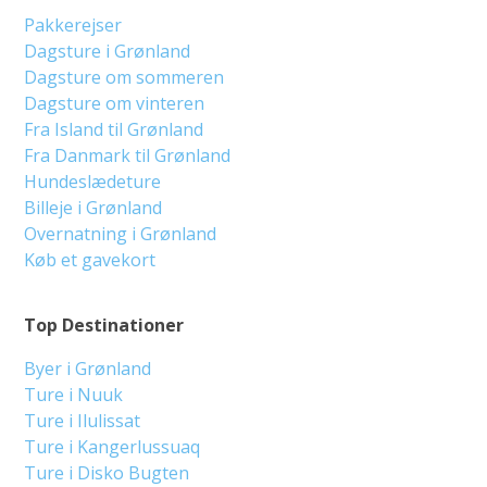
Pakkerejser
Dagsture i Grønland
Dagsture om sommeren
Dagsture om vinteren
Fra Island til Grønland
Fra Danmark til Grønland
Hundeslædeture
Billeje i Grønland
Overnatning i Grønland
Køb et gavekort
Top Destinationer
Byer i Grønland
Ture i Nuuk
Ture i Ilulissat
Ture i Kangerlussuaq
Ture i Disko Bugten