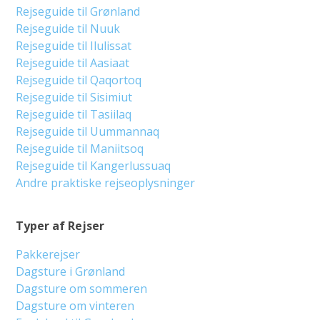
Rejseguide til Grønland
Rejseguide til Nuuk
Rejseguide til Ilulissat
Rejseguide til Aasiaat
Rejseguide til Qaqortoq
Rejseguide til Sisimiut
Rejseguide til Tasiilaq
Rejseguide til Uummannaq
Rejseguide til Maniitsoq
Rejseguide til Kangerlussuaq
Andre praktiske rejseoplysninger
Typer af Rejser
Pakkerejser
Dagsture i Grønland
Dagsture om sommeren
Dagsture om vinteren