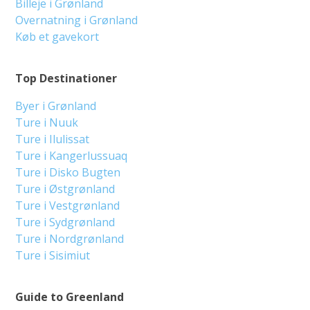
Billeje i Grønland
Overnatning i Grønland
Køb et gavekort
Top Destinationer
Byer i Grønland
Ture i Nuuk
Ture i Ilulissat
Ture i Kangerlussuaq
Ture i Disko Bugten
Ture i Østgrønland
Ture i Vestgrønland
Ture i Sydgrønland
Ture i Nordgrønland
Ture i Sisimiut
Guide to Greenland