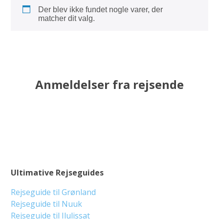
Der blev ikke fundet nogle varer, der
matcher dit valg.
Anmeldelser fra rejsende
Ultimative Rejseguides
Rejseguide til Grønland
Rejseguide til Nuuk
Rejseguide til Ilulissat