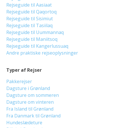
Rejseguide til Aasiaat
Rejseguide til Qaqortoq
Rejseguide til Sisimiut
Rejseguide til Tasiilaq
Rejseguide til Uummannaq
Rejseguide til Maniitsoq
Rejseguide til Kangerlussuaq
Andre praktiske rejseoplysninger
Typer af Rejser
Pakkerejser
Dagsture i Grønland
Dagsture om sommeren
Dagsture om vinteren
Fra Island til Grønland
Fra Danmark til Grønland
Hundeslædeture