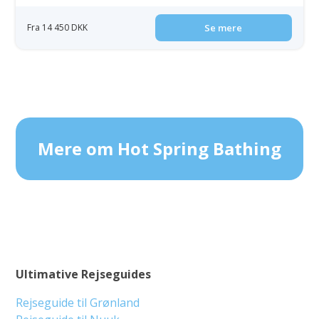
Fra 14 450 DKK
Se mere
Mere om Hot Spring Bathing
Ultimative Rejseguides
Rejseguide til Grønland