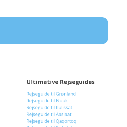
Ultimative Rejseguides
Rejseguide til Grønland
Rejseguide til Nuuk
Rejseguide til Ilulissat
Rejseguide til Aasiaat
Rejseguide til Qaqortoq