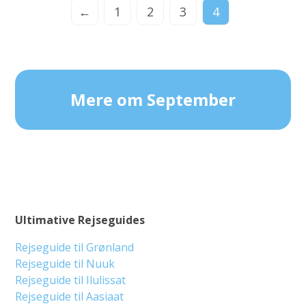
←
1
2
3
4
Mere om September
Ultimative Rejseguides
Rejseguide til Grønland
Rejseguide til Nuuk
Rejseguide til Ilulissat
Rejseguide til Aasiaat