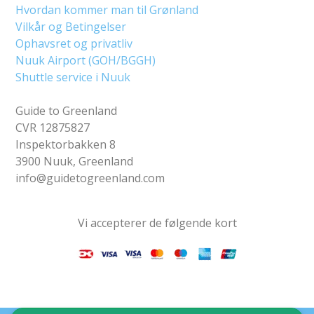
Hvordan kommer man til Grønland
Vilkår og Betingelser
Ophavsret og privatliv
Nuuk Airport (GOH/BGGH)
Shuttle service i Nuuk
Guide to Greenland
CVR 12875827
Inspektorbakken 8
3900 Nuuk, Greenland
info@guidetogreenland.com
Vi accepterer de følgende kort