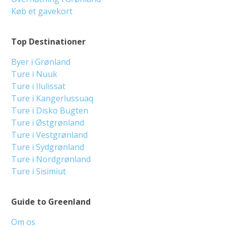
Køb et gavekort
Top Destinationer
Byer i Grønland
Ture i Nuuk
Ture i Ilulissat
Ture i Kangerlussuaq
Ture i Disko Bugten
Ture i Østgrønland
Ture i Vestgrønland
Ture i Sydgrønland
Ture i Nordgrønland
Ture i Sisimiut
Guide to Greenland
Om os