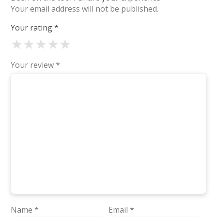
Your email address will not be published.
Your rating
*
★
★
★
★
★
Your review
*
Name
*
Email
*