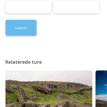
Relaterede ture