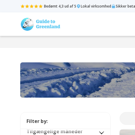
Bedømt 4,3 ud af 5
Lokal virksomhed
Sikker bet
Filter by:
Tilgængelige måneder