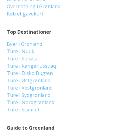
Overnatning i Grønland
Køb et gavekort
Top Destinationer
Byer i Grønland
Ture i Nuuk
Ture i Ilulissat
Ture i Kangerlussuaq
Ture i Disko Bugten
Ture i Østgrønland
Ture i Vestgrønland
Ture i Sydgrønland
Ture i Nordgrønland
Ture i Sisimiut
Guide to Greenland