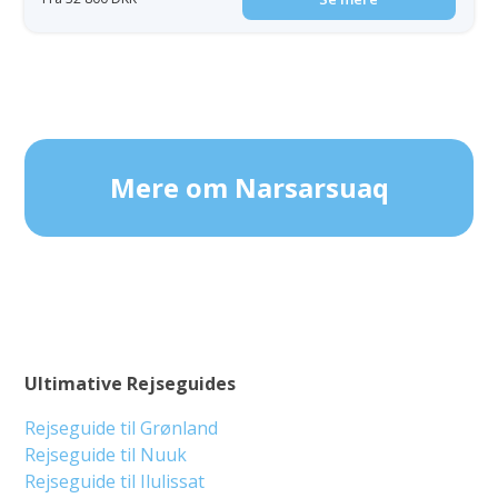
Mere om Narsarsuaq
Ultimative Rejseguides
Rejseguide til Grønland
Rejseguide til Nuuk
Rejseguide til Ilulissat