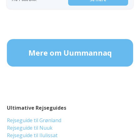
Mere om Uummannaq
Ultimative Rejseguides
Rejseguide til Grønland
Rejseguide til Nuuk
Rejseguide til Ilulissat