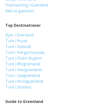
Overnatning i Grønland
Køb et gavekort
Top Destinationer
Byer i Grønland
Ture i Nuuk
Ture i Ilulissat
Ture i Kangerlussuaq
Ture i Disko Bugten
Ture i Østgrønland
Ture i Vestgrønland
Ture i Sydgrønland
Ture i Nordgrønland
Ture i Sisimiut
Guide to Greenland