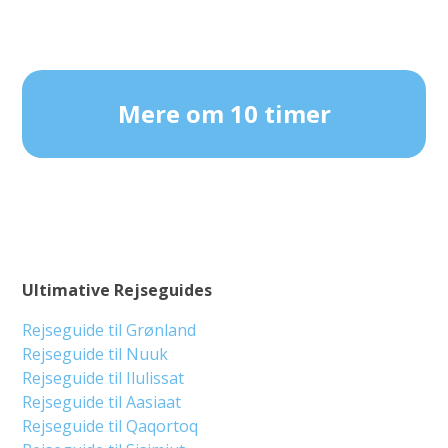
Mere om 10 timer
Ultimative Rejseguides
Rejseguide til Grønland
Rejseguide til Nuuk
Rejseguide til Ilulissat
Rejseguide til Aasiaat
Rejseguide til Qaqortoq