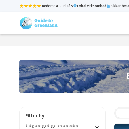
Bedømt 4,3 ud af 5
Lokal virksomhed
Sikker bet
Filter by:
Tilgængelige måneder