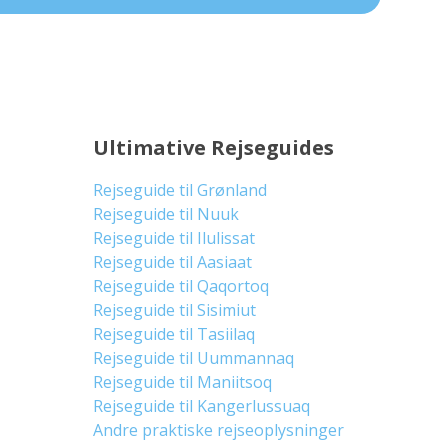
Ultimative Rejseguides
Rejseguide til Grønland
Rejseguide til Nuuk
Rejseguide til Ilulissat
Rejseguide til Aasiaat
Rejseguide til Qaqortoq
Rejseguide til Sisimiut
Rejseguide til Tasiilaq
Rejseguide til Uummannaq
Rejseguide til Maniitsoq
Rejseguide til Kangerlussuaq
Andre praktiske rejseoplysninger